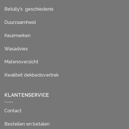
Betully's geschiedenis
Duurzaamheid
Keurmerken
Wasadvies
Matenoverzicht
Kwaliteit dekbedovertrek
KLANTENSERVICE
Contact
Bestellen en betalen